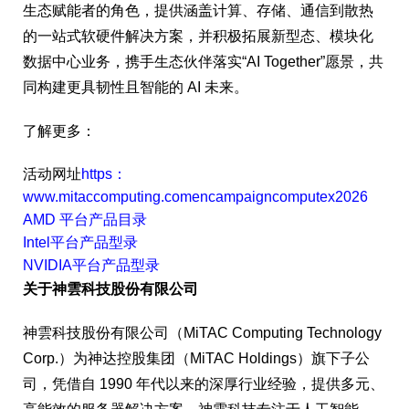
生态赋能者的角色，提供涵盖计算、存储、通信到散热
的一站式软硬件解决方案，并积极拓展新型态、模块化
数据中心业务，携手生态伙伴落实“AI Together”愿景，共
同构建更具韧性且智能的 AI 未来。
了解更多：
活动网址
https：
www.mitaccomputing.comencampaigncomputex2026
AMD 平台产品目录
Intel平台产品型
录
NVIDIA平台产品型
录
关于神雲科技股份有限公司
神雲科技股份有限公司（MiTAC Computing Technology
Corp.）为神达控股集团（MiTAC Holdings）旗下子公
司，凭借自 1990 年代以来的深厚行业经验，提供多元、