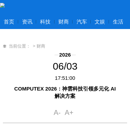
首页
资讯
科技
财商
汽车
文娱
生活
当前位置：
>
财商
2026
06/03
17:51:00
COMPUTEX 2026：神雲科技引领多元化 AI
解决方案