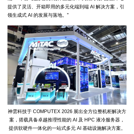
提供了灵活、开箱即用的多元化端到端 AI 解决方案，引
领生成式 AI 的发展与落地。”
神雲科技于 COMPUTEX 2026 展出全方位整机柜解决方
案，搭载具备卓越推理性能的 AI 及 HPC 液冷服务器，
提供软硬件一体化的一站式多元 AI 基础设施解决方案。