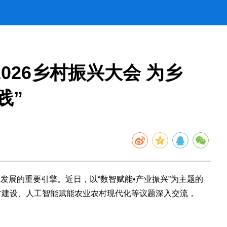
26乡村振兴大会 为乡
践”
发展的重要引擎。近日，以“数智赋能•产业振兴”为主题的
村建设、人工智能赋能农业农村现代化等议题深入交流，