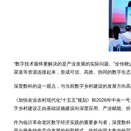
“数字技术最终要解决的是产业发展的实际问题。”全传
渠道等资源连接起来，形成可信、高效、协同的数字生态
深度数科的这一观点，与当前数字乡村建设的发展方向高
《加快农业农村现代化“十五五”规划》和2026年中央
字乡村建设正由基础设施建设向深度应用、产业赋能、价
作为临沂革命老区数字经济实践的重要参与者，深度数科
平台服务特色产业发展的创新模式。依托中国大集内外贸