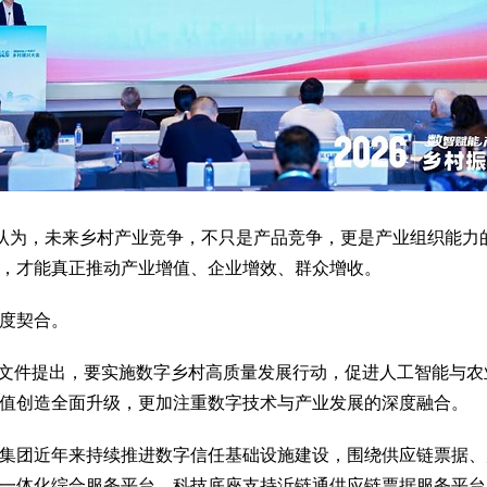
晓认为，未来乡村产业竞争，不只是产品竞争，更是产业组织能力
，才能真正推动产业增值、企业增效、群众增收。
度契合。
一号文件提出，要实施数字乡村高质量发展行动，促进人工智能与
值创造全面升级，更加注重数字技术与产业发展的深度融合。
集团近年来持续推进数字信任基础设施建设，围绕供应链票据、
一体化综合服务平台，科技底座支持沂链通供应链票据服务平台