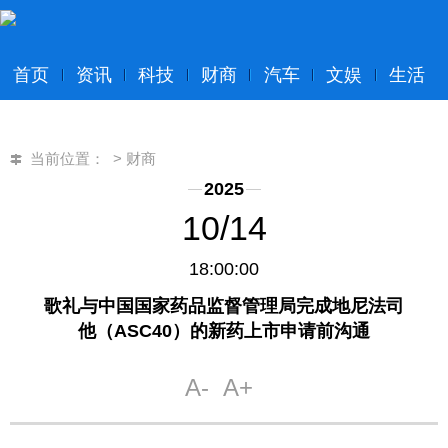
首页
资讯
科技
财商
汽车
文娱
生活
当前位置：
>
财商
2025
10/14
18:00:00
歌礼与中国国家药品监督管理局完成地尼法司
他（ASC40）的新药上市申请前沟通