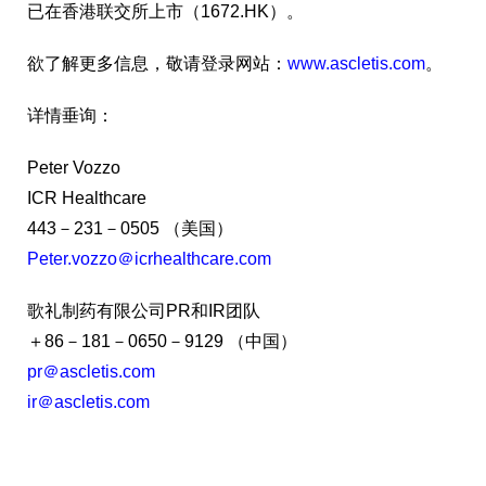
已在香港联交所上市（1672.HK）。
欲了解更多信息，敬请登录网站：
www.ascletis.com
。
详情垂询：
Peter Vozzo
ICR Healthcare
443－231－0505 （美国）
Peter.vozzo＠icrhealthcare.com
歌礼制药有限公司PR和IR团队
＋86－181－0650－9129 （中国）
pr＠ascletis.com
ir＠ascletis.com