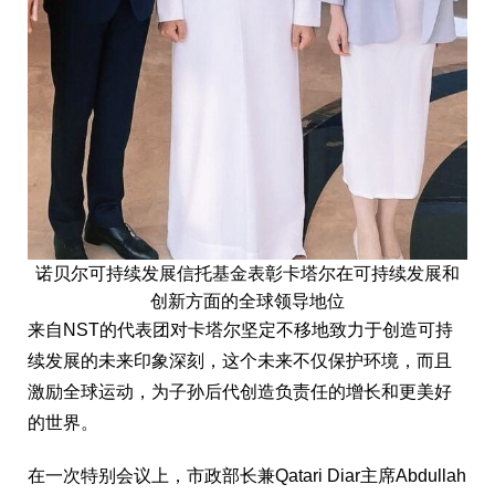
诺贝尔可持续发展信托基金表彰卡塔尔在可持续发展和
创新方面的全球领导地位
来自NST的代表团对卡塔尔坚定不移地致力于创造可持
续发展的未来印象深刻，这个未来不仅保护环境，而且
激励全球运动，为子孙后代创造负责任的增长和更美好
的世界。
在一次特别会议上，市政部长兼Qatari Diar主席Abdullah