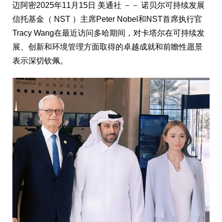
迈阿密
2025年11月15日
美通社 －－ 诺贝尔可持续发展
信托基金（ NST ）主席Peter Nobel和NST首席执行官
Tracy Wang在最近访问多哈期间，对卡塔尔在可持续发
展、创新和环境管理方面取得的卓越成就和前瞻性愿景
表示深切钦佩。