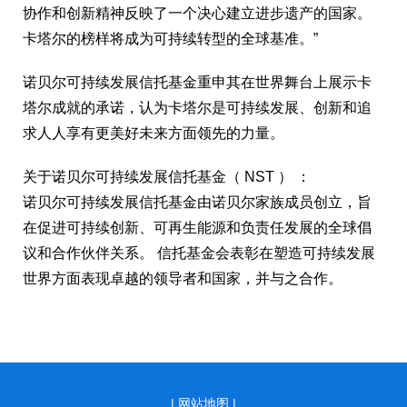
协作和创新精神反映了一个决心建立进步遗产的国家。
卡塔尔的榜样将成为可持续转型的全球基准。”
诺贝尔可持续发展信托基金重申其在世界舞台上展示卡
塔尔成就的承诺，认为卡塔尔是可持续发展、创新和追
求人人享有更美好未来方面领先的力量。
关于诺贝尔可持续发展信托基金（ NST ） ：
诺贝尔可持续发展信托基金由诺贝尔家族成员创立，旨
在促进可持续创新、可再生能源和负责任发展的全球倡
议和合作伙伴关系。 信托基金会表彰在塑造可持续发展
世界方面表现卓越的领导者和国家，并与之合作。
|
网站地图 |