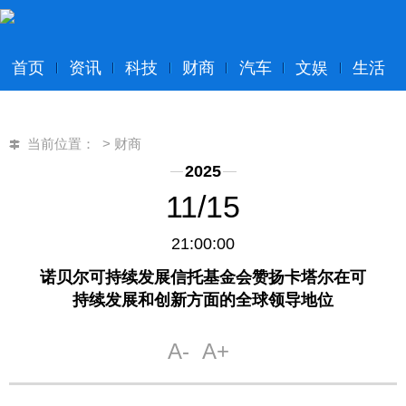
首页
资讯
科技
财商
汽车
文娱
生活
当前位置：
>
财商
2025
11/15
21:00:00
诺贝尔可持续发展信托基金会赞扬卡塔尔在可
持续发展和创新方面的全球领导地位