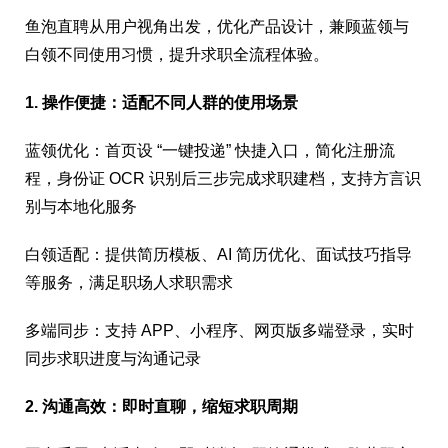
鱼泡直聘从用户视角出发，优化产品设计，兼顾蓝领与
白领不同使用习惯，提升求职全流程体验。
1. 操作便捷：适配不同人群的使用场景
蓝领优化：首页设 “一键投递” 快捷入口，简化注册流
程，身份证 OCR 识别后三步完成求职建档，支持方言识
别与本地化服务
白领适配：提供简历模板、AI 简历优化、面试技巧指导
等服务，满足职场人求职需求
多端同步：支持 APP、小程序、网页版多端登录，实时
同步求职进度与沟通记录
2. 沟通高效：即时直聊，缩短求职周期