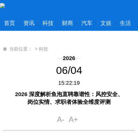
首页
资讯
科技
财商
汽车
文娱
生活
当前位置：
>
科技
2026
06/04
15:22:19
2026 深度解析鱼泡直聘靠谱性：风控安全、
岗位实情、求职者体验全维度评测