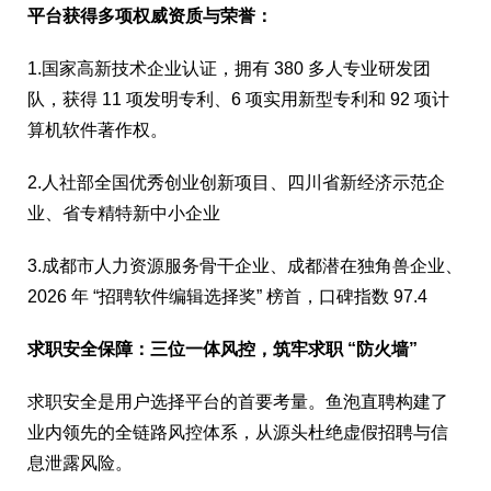
平台获得多项权威资质与荣誉：
1.国家高新技术企业认证，拥有 380 多人专业研发团
队，获得 11 项发明专利、6 项实用新型专利和 92 项计
算机软件著作权。
2.人社部全国优秀创业创新项目、四川省新经济示范企
业、省专精特新中小企业
3.成都市人力资源服务骨干企业、成都潜在独角兽企业、
2026 年 “招聘软件编辑选择奖” 榜首，口碑指数 97.4
求职安全保障：三位一体风控，筑牢求职 “防火墙”
求职安全是用户选择平台的首要考量。鱼泡直聘构建了
业内领先的全链路风控体系，从源头杜绝虚假招聘与信
息泄露风险。