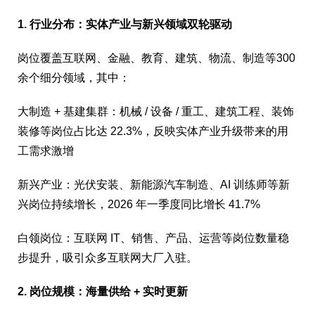
1. 行业分布：实体产业与新兴领域双轮驱动
岗位覆盖互联网、金融、教育、建筑、物流、制造等300
余个细分领域，其中：
大制造 + 基建集群：机械 / 设备 / 重工、建筑工程、装饰
装修等岗位占比达 22.3%，反映实体产业升级带来的用
工需求激增
新兴产业：光伏安装、新能源汽车制造、AI 训练师等新
兴岗位持续增长，2026 年一季度同比增长 41.7%
白领岗位：互联网 IT、销售、产品、运营等岗位数量稳
步提升，吸引众多互联网大厂入驻。
2. 岗位规模：海量供给 + 实时更新