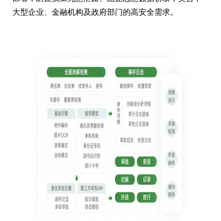
大型企业、金融机构及政府部门的高安全需求。