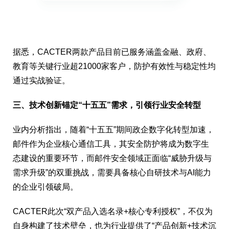
据悉，CACTER两款产品目前已服务涵盖金融、政府、
教育等关键行业超21000家客户，防护有效性与稳定性均
通过实战验证。
三、技术创新锚定“十五五”需求，引领行业安全转型
业内分析指出，随着“十五五”期间政企数字化转型加速，
邮件作为企业核心通信工具，其安全防护将成为数字生
态建设的重要环节，而邮件安全领域正面临“威胁升级与
需求升级”的双重挑战，需要具备核心自研技术与AI能力
的企业引领破局。
CACTER此次“双产品入选名录+核心专利授权”，不仅为
自身构建了技术壁垒，也为行业提供了“产品创新+技术沉