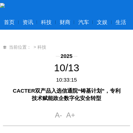
首页
资讯
科技
财商
汽车
文娱
生活
当前位置：
>
科技
2025
10/13
10:33:15
CACTER双产品入选信通院“铸基计划”，专利
技术赋能政企数字化安全转型