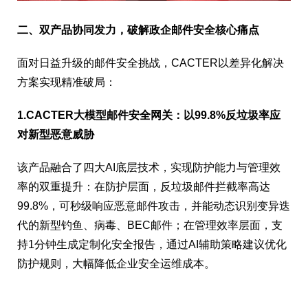
二、双产品协同发力，破解政企邮件安全核心痛点
面对日益升级的邮件安全挑战，CACTER以差异化解决
方案实现精准破局：
1.CACTER大模型邮件安全网关：以99.8%反垃圾率应
对新型恶意威胁
该产品融合了四大AI底层技术，实现防护能力与管理效
率的双重提升：在防护层面，反垃圾邮件拦截率高达
99.8%，可秒级响应恶意邮件攻击，并能动态识别变异迭
代的新型钓鱼、病毒、BEC邮件；在管理效率层面，支
持1分钟生成定制化安全报告，通过AI辅助策略建议优化
防护规则，大幅降低企业安全运维成本。