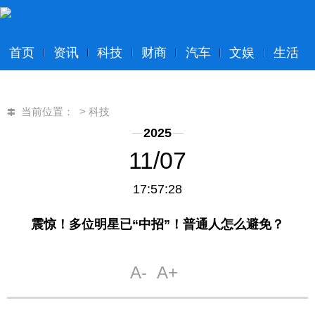
首页
资讯
科技
财商
汽车
文娱
生活
当前位置：
>
科技
2025
11/07
17:57:28
震惊！多位明星已“中招”！普通人怎么避免？