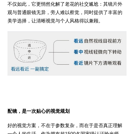
不仅如此，它更悄然化解了老花的社交尴尬：其镜片外
观与普通眼镜无异，旁人难以察觉，同时提供了丰富的
美学选择，让清晰视觉与个人风格得以兼顾。
配镜，是一次贴心的视觉规划
好的视觉方案，不在于参数复杂，而在于是否真正理解
一个人的生活。作为拥有超1500名国家级认证验光师、