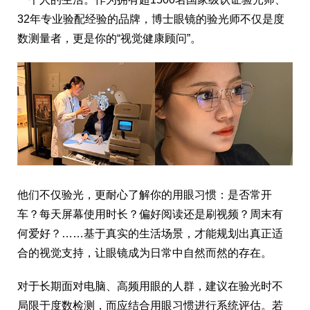
32年专业验配经验的品牌，博士眼镜的验光师不仅是度
数测量者，更是你的“视觉健康顾问”。
他们不仅验光，更耐心了解你的用眼习惯：是否常开
车？每天屏幕使用时长？偏好阅读还是刷视频？周末有
何爱好？……基于真实的生活场景，才能规划出真正适
合的视觉支持，让眼镜成为日常中自然而然的存在。
对于长期面对电脑、高频用眼的人群，建议在验光时不
局限于度数检测，而应结合用眼习惯进行系统评估。若