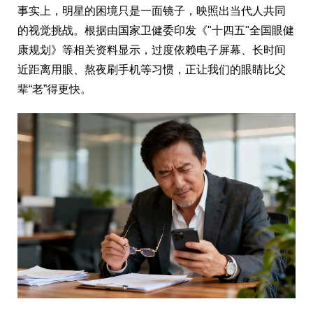
事实上，明星的困境只是一面镜子，映照出当代人共同
的视觉挑战。根据由国家卫健委印发《"十四五"全国眼健
康规划》等相关资料显示，过度依赖电子屏幕、长时间
近距离用眼、熬夜刷手机等习惯，正让我们的眼睛比父
辈“老”得更快。