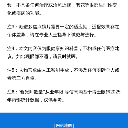
验，不具备任何治疗或治愈近视、老花等眼部生理性变
化或疾病的功能。
注3：渐进多焦点镜片需要一定的适应期，适配效果存在
个体差异，请在专业人士指导下试戴与选择。
注4：本文内容仅为眼健康知识科普，不构成任何医疗建
议。如出现眼部不适，请及时就医。
注5：人物形象由人工智能生成，不涉及任何实际个人或
者第三方肖像。
注6：‘验光师数量’‘从业年限’等信息均基于博士眼镜2025
年内部统计数据，仅供参考。
|
网站地图 |