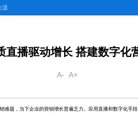
生活
质直播驱动增长 搭建数字化
销难题，当下企业的营销增长普遍乏力。应用直播和数字化手段