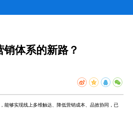
营销体系的新路？
，能够实现线上多维触达、降低营销成本、品效协同，已