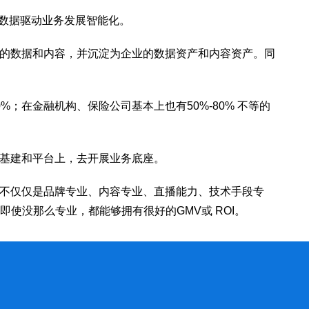
并以数据驱动业务发展智能化。
的数据和内容，并沉淀为企业的数据资产和内容资产。同
；在金融机构、保险公司基本上也有50%-80% 不等的
基建和平台上，去开展业务底座。
不仅仅是品牌专业、内容专业、直播能力、技术手段专
使没那么专业，都能够拥有很好的GMV或 ROI。