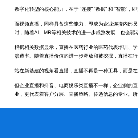
数字化转型的核心能力，在于 “连接” “数据” 和 “
而视频直播，同样具备这些能力，即成为企业连接内部员
时，随着AI、MR等相关技术的进一步成熟发展，也会驱
根据相关数据显示，直播在医药行业的医药代表培训、学术
渗透率。随着直播价值的进一步释放和被挖掘，直播在行
站在新基建的视角看直播，直播不再是一种工具，而是在
但企业直播和抖音、电商娱乐类直播不一样，企业侧的直
业，更代表着客户分层、直播策略、传递信息的专业。所以