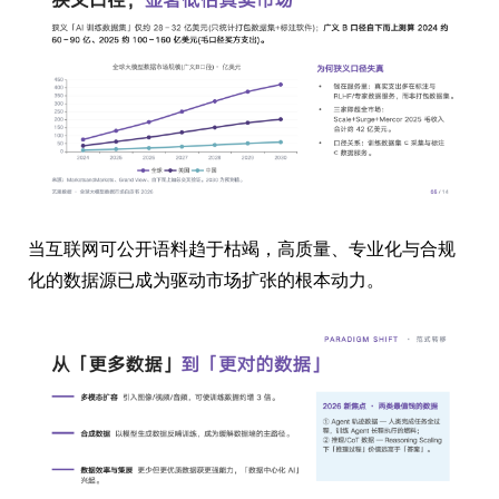
当互联网可公开语料趋于枯竭，高质量、专业化与合规
化的数据源已成为驱动市场扩张的根本动力。