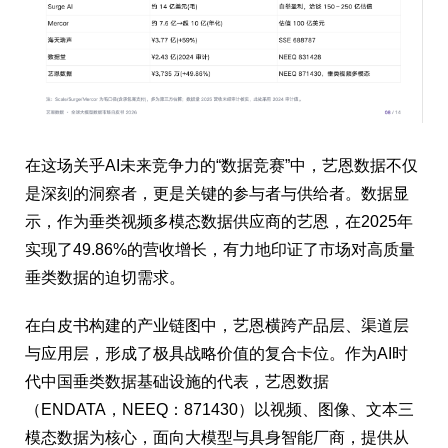
在这场关乎AI未来竞争力的“数据竞赛”中，艺恩数据不仅
是深刻的洞察者，更是关键的参与者与供给者。数据显
示，作为垂类视频多模态数据供应商的艺恩，在2025年
实现了49.86%的营收增长，有力地印证了市场对高质量
垂类数据的迫切需求。
在白皮书构建的产业链图中，艺恩横跨产品层、渠道层
与应用层，形成了极具战略价值的复合卡位。作为AI时
代中国垂类数据基础设施的代表，艺恩数据
（ENDATA，NEEQ：871430）以视频、图像、文本三
模态数据为核心，面向大模型与具身智能厂商，提供从