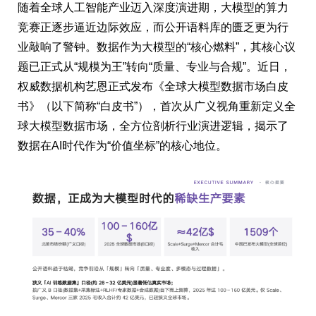
随着全球人工智能产业迈入深度演进期，大模型的算力
竞赛正逐步逼近边际效应，而公开语料库的匮乏更为行
业敲响了警钟。数据作为大模型的“核心燃料”，其核心议
题已正式从“规模为王”转向“质量、专业与合规”。近日，
权威数据机构艺恩正式发布《全球大模型数据市场白皮
书》（以下简称“白皮书”），首次从广义视角重新定义全
球大模型数据市场，全方位剖析行业演进逻辑，揭示了
数据在AI时代作为“价值坐标”的核心地位。