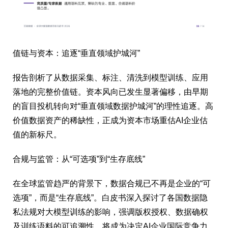
值链与资本：追逐“垂直领域护城河”
报告剖析了从数据采集、标注、清洗到模型训练、应用
落地的完整价值链。资本风向已发生显著偏移，由早期
的盲目投机转向对“垂直领域数据护城河”的理性追逐。高
价值数据资产的稀缺性，正成为资本市场重估AI企业估
值的新标尺。
合规与监管：从“可选项”到“生存底线”
在全球监管趋严的背景下，数据合规已不再是企业的“可
选项”，而是“生存底线”。白皮书深入探讨了各国数据隐
私法规对大模型训练的影响，强调版权授权、数据确权
及训练语料的可追溯性，将成为决定AI企业国际竞争力