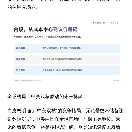
的关键入场券。
全球格局：中美双核驱动的未来博弈
白皮书明确了“中美双核”的竞争格局。无论是技术储备还
是数据沉淀，中美两国在全球市场中占据主导地位。未
来的数据竞争，将是多模态理解、垂类知识深度以及数