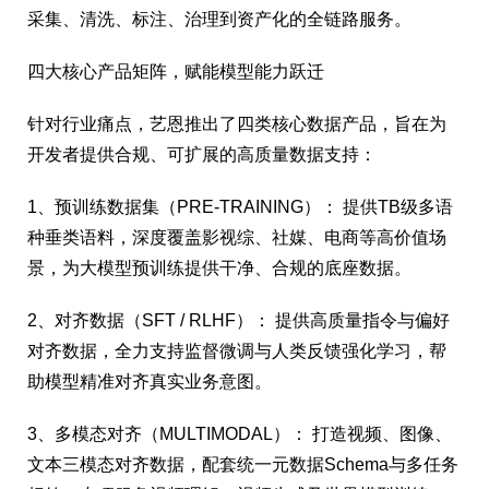
采集、清洗、标注、治理到资产化的全链路服务。
四大核心产品矩阵，赋能模型能力跃迁
针对行业痛点，艺恩推出了四类核心数据产品，旨在为
开发者提供合规、可扩展的高质量数据支持：
1、预训练数据集（PRE-TRAINING）： 提供TB级多语
种垂类语料，深度覆盖影视综、社媒、电商等高价值场
景，为大模型预训练提供干净、合规的底座数据。
2、对齐数据（SFT / RLHF）： 提供高质量指令与偏好
对齐数据，全力支持监督微调与人类反馈强化学习，帮
助模型精准对齐真实业务意图。
3、多模态对齐（MULTIMODAL）： 打造视频、图像、
文本三模态对齐数据，配套统一元数据Schema与多任务