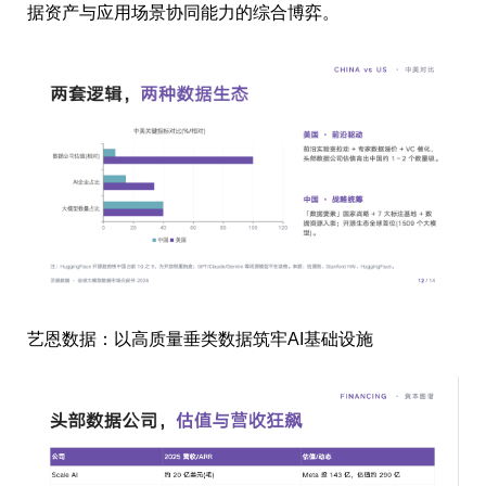
据资产与应用场景协同能力的综合博弈。
艺恩数据：以高质量垂类数据筑牢AI基础设施