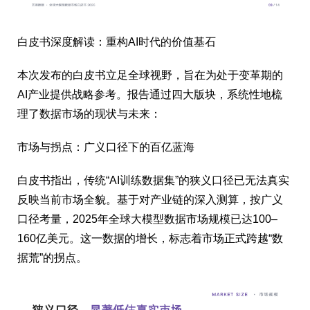
白皮书深度解读：重构AI时代的价值基石
本次发布的白皮书立足全球视野，旨在为处于变革期的
AI产业提供战略参考。报告通过四大版块，系统性地梳
理了数据市场的现状与未来：
市场与拐点：广义口径下的百亿蓝海
白皮书指出，传统“AI训练数据集”的狭义口径已无法真实
反映当前市场全貌。基于对产业链的深入测算，按广义
口径考量，2025年全球大模型数据市场规模已达100–
160亿美元。这一数据的增长，标志着市场正式跨越“数
据荒”的拐点。