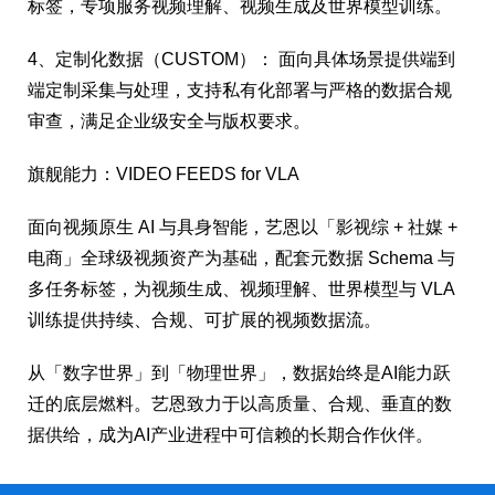
标签，专项服务视频理解、视频生成及世界模型训练。
4、定制化数据（CUSTOM）： 面向具体场景提供端到
端定制采集与处理，支持私有化部署与严格的数据合规
审查，满足企业级安全与版权要求。
旗舰能力：VIDEO FEEDS for VLA
面向视频原生 AI 与具身智能，艺恩以「影视综 + 社媒 +
电商」全球级视频资产为基础，配套元数据 Schema 与
多任务标签，为视频生成、视频理解、世界模型与 VLA
训练提供持续、合规、可扩展的视频数据流。
从「数字世界」到「物理世界」，数据始终是AI能力跃
迁的底层燃料。艺恩致力于以高质量、合规、垂直的数
据供给，成为AI产业进程中可信赖的长期合作伙伴。