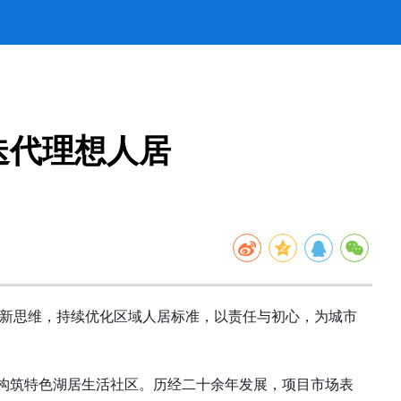
迭代理想人居
新思维，持续优化区域人居标准，以责任与初心，为城市
，构筑特色湖居生活社区。历经二十余年发展，项目市场表