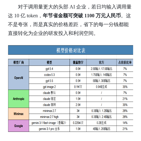
对于调用量更大的头部
AI 企业，若日均输入调用量
达 10 亿 token，
年节省金额可突破
1100 万元人民币
。这
不是夸张，而是真实的价格差距，省下的每一分钱都能
直接转化为企业的研发投入和利润空间。