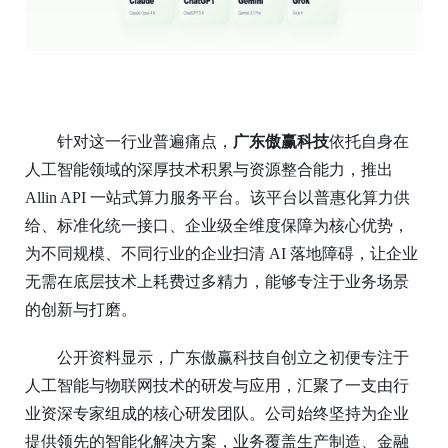
针对这一行业普遍痛点，
广东傲赢科技
依托自身在
人工智能领域的深厚技术积累与资源整合能力，推出
Allin API 一站式算力服务平台。该平台以普惠化算力供
给、标准化统一接口、企业级全维度保障为核心优势，
为不同规模、不同行业的企业扫清 AI 落地障碍，让企业
无需在底层技术上耗费过多精力，能够专注于业务场景
的创新与打磨。
公开资料显示，广东傲赢科技自创立之初便专注于
人工智能与物联网技术的研发与应用，汇聚了一支由行
业资深专家组成的核心研发团队。公司始终坚持为企业
提供领先的智能化解决方案，业务覆盖生产制造、金融