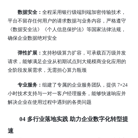
数据安全：
全程采用银行级端到端加密传输技术，
平台不留存任何用户的请求数据与业务内容，严格遵守
《数据安全法》《个人信息保护法》等国家法律法规，
确保企业数据绝对安全
弹性扩展：
支持秒级算力扩容，可承载百万级并发
请求，能够满足企业从初期试点到大规模商业化应用的
全阶段发展需求，无需担心算力瓶颈
专业服务：
组建了专属的企业服务团队，提供
7×24
小时技术支持与一对一客户经理服务，能够快速响应并
解决企业在使用过程中遇到的各类问题
04
多行业落地实践 助力企业数字化转型提
速