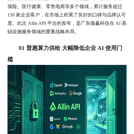
保险、医疗健康、零售电商等多个领域，累计服务超过
150 家企业客户，在市场上积累了良好的口碑与品牌认可
度。此次 Allin API 平台的发布，是广东傲赢科技在 AI 基
础设施服务领域的重要战略布局。
01
普惠算力供给 大幅降低企业
AI
使用门
槛