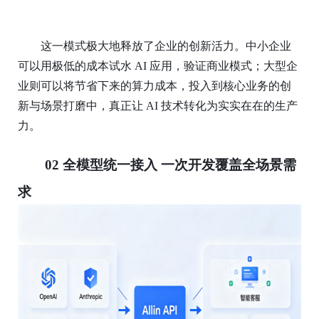
这一模式极大地释放了企业的创新活力。中小企业
可以用极低的成本试水
AI 应用，验证商业模式；大型企
业则可以将节省下来的算力成本，投入到核心业务的创
新与场景打磨中，真正让 AI 技术转化为实实在在的生产
力。
02
全模型统一接入 一次开发覆盖全场景需
求