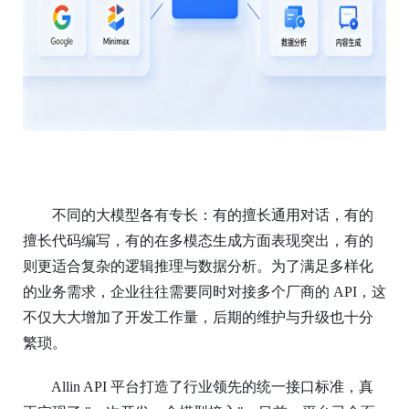
不同的大模型各有专长：有的擅长通用对话，有的
擅长代码编写，有的在多模态生成方面表现突出，有的
则更适合复杂的逻辑推理与数据分析。为了满足多样化
的业务需求，企业往往需要同时对接多个厂商的
API，这
不仅大大增加了开发工作量，后期的维护与升级也十分
繁琐。
Allin API 平台打造了行业领先的统一接口标准，真