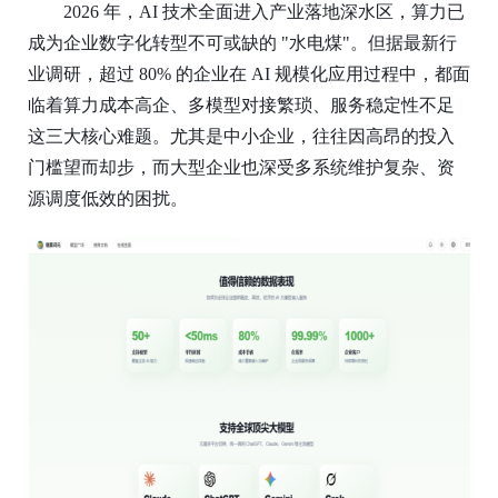
2026 年，AI 技术全面进入产业落地深水区，算力已
成为企业数字化转型不可或缺的 "水电煤"。但
据最新行
业调研
，超过
80% 的企业在 AI 规模化应用过程中，都面
临着算力成本高企、多模型对接繁琐、服务稳定性不足
这三大核心难题。尤其是中小企业，往往因高昂的投入
门槛望而却步，而大型企业也深受多系统维护复杂、资
源调度低效的困扰。