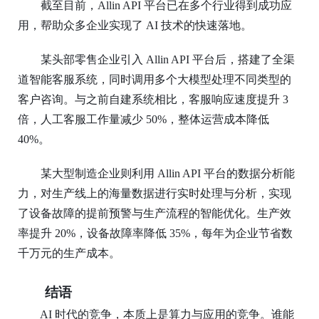
截至目前，
Allin API 平台已在多个行业得到成功应
用，帮助众多企业实现了 AI 技术的快速落地。
某头部零售企业引入
Allin API 平台后，搭建了全渠
道智能客服系统，同时调用多个大模型处理不同类型的
客户咨询。与之前自建系统相比，客服响应速度提升 3
倍，人工客服工作量减少 50%，整体运营成本降低
40%。
某大型制造企业则利用
Allin API 平台的数据分析能
力，对生产线上的海量数据进行实时处理与分析，实现
了设备故障的提前预警与生产流程的智能优化。生产效
率提升 20%，设备故障率降低 35%，每年为企业节省数
千万元的生产成本。
结语
AI 时代的竞争，本质上是算力与应用的竞争。谁能