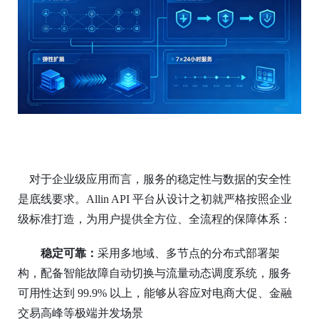
对于企业级应用而言，服务的稳定性与数据的安全性
是底线要求。
Allin API 平台从设计之初就严格按照企业
级标准打造，为用户提供全方位、全流程的保障体系：
稳定可靠：
采用多地域、多节点的分布式部署架
构，配备智能故障自动切换与流量动态调度系统，服务
可用性达到
99.9% 以上，能够从容应对电商大促、金融
交易高峰等极端并发场景