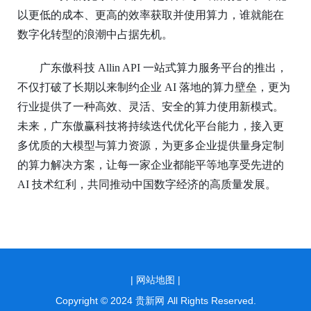
以更低的成本、更高的效率获取并使用算力，谁就能在
数字化转型的浪潮中占据先机。
广东傲科技
Allin API 一站式算力服务平台的推出，
不仅打破了长期以来制约企业 AI 落地的算力壁垒，更为
行业提供了一种高效、灵活、安全的算力使用新模式。
未来，广东傲赢科技将持续迭代优化平台能力，接入更
多优质的大模型与算力资源，为更多企业提供量身定制
的算力解决方案，让每一家企业都能平等地享受先进的
AI 技术红利，共同推动中国数字经济的高质量发展。
|
网站地图 |
Copyright © 2024 贵新网 All Rights Reserved.