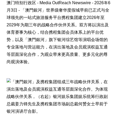
澳门特别行政区 -
Media OutReach Newswire
- 2026年6
月3日 - 「澳門銀河」世界级奢华度假城早前已正式与全
球领先的一站式旅游服务平台携程集团建立2026年至
2029年为期三年的战略合作伙伴关系。双方将以演出及
体育赛事为核心，结合携程集团会员体系上的平台优
势，以及「澳門銀河」旗下银河综艺馆等演唱会场馆的
专业落地与营运能力，在演出落地及会员观演权益互通
等层面深化合作，为观众带来更高质量、更多元化的尊
尚观演体验。