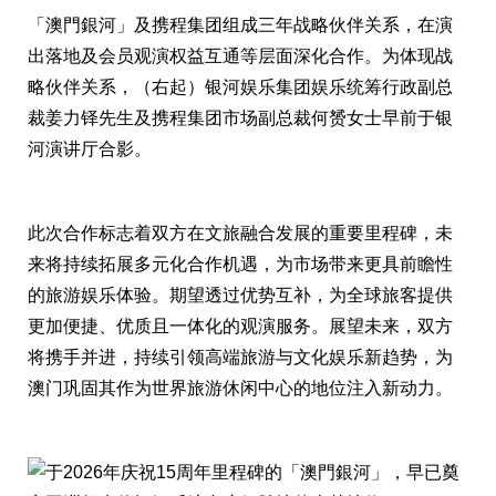
「澳門銀河」及携程集团组成三年战略伙伴关系，在演
出落地及会员观演权益互通等层面深化合作。为体现战
略伙伴关系，（右起）银河娱乐集团娱乐统筹行政副总
裁姜力铎先生及携程集团市场副总裁何赟女士早前于银
河演讲厅合影。
此次合作标志着双方在文旅融合发展的重要里程碑，未
来将持续拓展多元化合作机遇，为市场带来更具前瞻性
的旅游娱乐体验。期望透过优势互补，为全球旅客提供
更加便捷、优质且一体化的观演服务。展望未来，双方
将携手并进，持续引领高端旅游与文化娱乐新趋势，为
澳门巩固其作为世界旅游休闲中心的地位注入新动力。