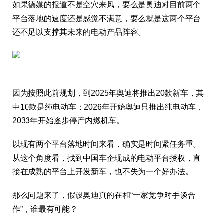
如果德媒的报道不是空穴来风，要么是奥迪对目前两个
平台落地的速度还是感觉不满意，要么就是这两个平台
还不足以支撑其未来的电动产品阵容。
因为按照此前规划，到2025年奥迪将推出20款新车，其
中10款是纯电动车；2026年开始奥迪只推出纯电动车，
2033年开始逐步停产内燃机车。
以现有两个平台落地时间来看，确实是时间紧任务重。
从这个角度看，找到中国车企现成的电动平台授权，直
接在成熟的平台上开发新车，也不失为一个好办法。
那么问题来了，假设奥迪真的在和“一家竞争对手谈合
作”，谁最有可能？