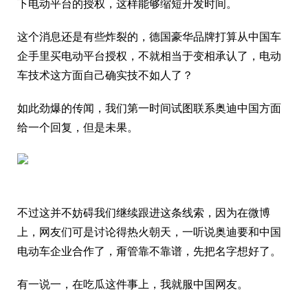
下电动平台的授权，这样能够缩短开发时间。
这个消息还是有些炸裂的，德国豪华品牌打算从中国车
企手里买电动平台授权，不就相当于变相承认了，电动
车技术这方面自己确实技不如人了？
如此劲爆的传闻，我们第一时间试图联系奥迪中国方面
给一个回复，但是未果。
不过这并不妨碍我们继续跟进这条线索，因为在微博
上，网友们可是讨论得热火朝天，一听说奥迪要和中国
电动车企业合作了，甭管靠不靠谱，先把名字想好了。
有一说一，在吃瓜这件事上，我就服中国网友。