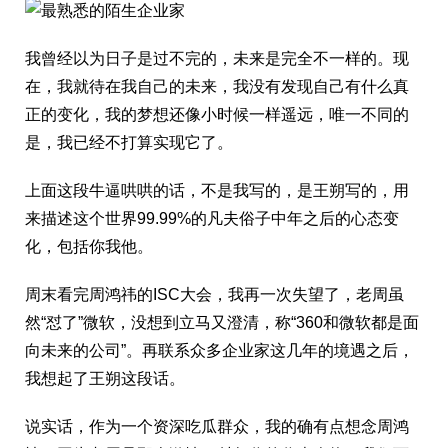
我曾经以为日子是过不完的，未来是完全不一样的。现
在，我就待在我自己的未来，我没有发现自己有什么真
正的变化，我的梦想还像小时候一样遥远，唯一不同的
是，我已经不打算实现它了。
上面这段牛逼哄哄的话，不是我写的，是王朔写的，用
来描述这个世界99.99%的凡夫俗子中年之后的心态变
化，包括你我他。
周末看完周鸿祎的ISC大会，我再一次失望了，老周虽
然“怼了”微软，没想到立马又澄清，称“360和微软都是面
向未来的公司”。再联系众多企业家这几年的境遇之后，
我想起了王朔这段话。
说实话，作为一个资深吃瓜群众，我的确有点想念周鸿