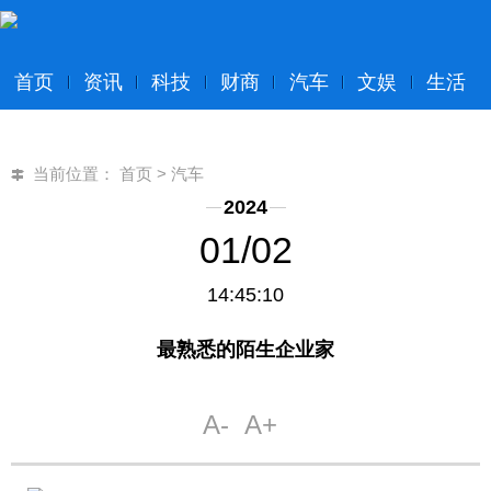
首页
资讯
科技
财商
汽车
文娱
生活
当前位置：
首页
>
汽车
2024
01/02
14:45:10
最熟悉的陌生企业家