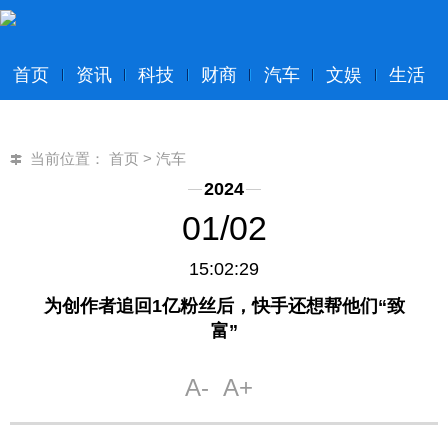
首页
资讯
科技
财商
汽车
文娱
生活
当前位置：
首页
>
汽车
2024
01/02
15:02:29
为创作者追回1亿粉丝后，快手还想帮他们“致
富”