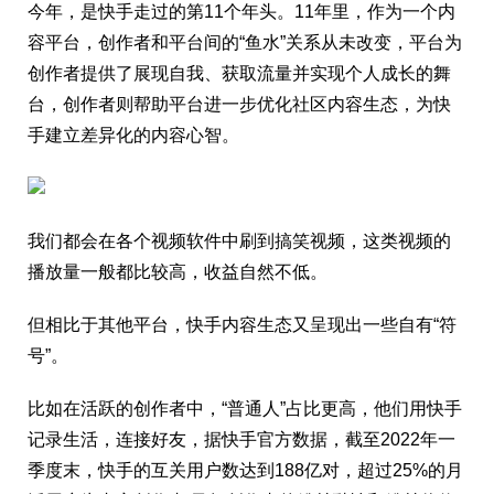
今年，是快手走过的第11个年头。11年里，作为一个内
容平台，创作者和平台间的“鱼水”关系从未改变，平台为
创作者提供了展现自我、获取流量并实现个人成长的舞
台，创作者则帮助平台进一步优化社区内容生态，为快
手建立差异化的内容心智。
我们都会在各个视频软件中刷到搞笑视频，这类视频的
播放量一般都比较高，收益自然不低。
但相比于其他平台，快手内容生态又呈现出一些自有“符
号”。
比如在活跃的创作者中，“普通人”占比更高，他们用快手
记录生活，连接好友，据快手官方数据，截至2022年一
季度末，快手的互关用户数达到188亿对，超过25%的月