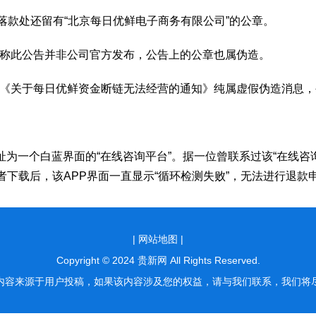
，落款处还留有“北京每日优鲜电子商务有限公司”的公章。
称此公告并非公司官方发布，公告上的公章也属伪造。
的《关于每日优鲜资金断链无法经营的通知》纯属虚假伪造消息
址为一个白蓝界面的“在线咨询平台”。据一位曾联系过该“在线
者下载后，该APP界面一直显示“循环检测失败”，无法进行退款
|
网站地图 |
Copyright © 2024 贵新网 All Rights Reserved.
内容来源于用户投稿，如果该内容涉及您的权益，请与我们联系，我们将