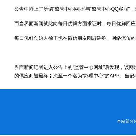
公告中附上了所谓“监管中心网址”与“监管中心QQ客服”
而当界面新闻就此向每日优鲜方面求证时，每日优鲜回应
每日优鲜创始人徐正也在微信朋友圈辟谣称，网络流传
界面新闻记者进入公告上的“监管中心网址”后发现，该网
的供应商被最终引流至一个名为“办理中心”的APP。当记
本站部分