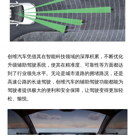
创维汽车凭借其在智能科技领域的深厚积累，不断优化
升级辅助驾驶系统，使其在精准度、可靠性等方面都达
到了行业领先水平。无论是城市道路的拥堵路况，还是
高速公路的长途驾驶，创维汽车的辅助驾驶功能都能为
驾驶者提供极大的便利和安全保障，让驾驶变得更加轻
松、愉悦。