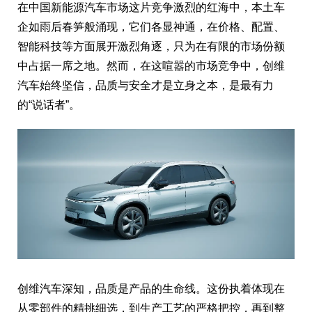
在中国新能源汽车市场这片竞争激烈的红海中，本土车
企如雨后春笋般涌现，它们各显神通，在价格、配置、
智能科技等方面展开激烈角逐，只为在有限的市场份额
中占据一席之地。然而，在这喧嚣的市场竞争中，创维
汽车始终坚信，品质与安全才是立身之本，是最有力
的“说话者”。
创维汽车深知，品质是产品的生命线。这份执着体现在
从零部件的精挑细选，到生产工艺的严格把控，再到整