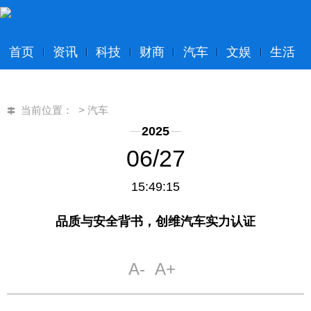
首页
资讯
科技
财商
汽车
文娱
生活
当前位置：
>
汽车
2025
06/27
15:49:15
品质与安全背书，创维汽车实力认证