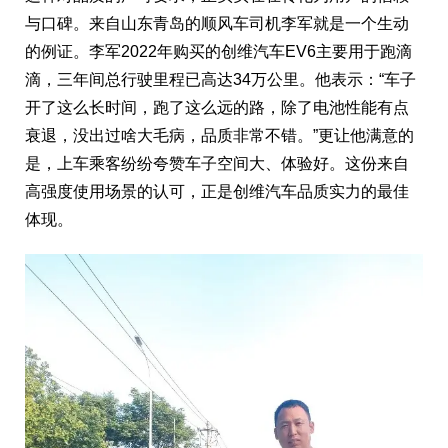
与口碑。来自山东青岛的顺风车司机李军就是一个生动
的例证。李军2022年购买的创维汽车EV6主要用于跑滴
滴，三年间总行驶里程已高达34万公里。他表示：“车子
开了这么长时间，跑了这么远的路，除了电池性能有点
衰退，没出过啥大毛病，品质非常不错。”更让他满意的
是，上车乘客纷纷夸赞车子空间大、体验好。这份来自
高强度使用场景的认可，正是创维汽车品质实力的最佳
体现。