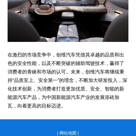
在激烈的市场竞争中，创维汽车凭借其卓越的品质和出
色的安全性能，以及不断突破的辅助驾驶技术，赢得了
消费者的青睐和市场的认可。未来，创维汽车将继续秉
持“品质至上、安全第一”的理念，不断加大研发投入，深
化技术创新，为消费者打造更加优质、安全、智能的新
能源汽车产品，为中国新能源汽车产业的发展添砖加
瓦，向着更高的目标迈进。
|
网站地图 |