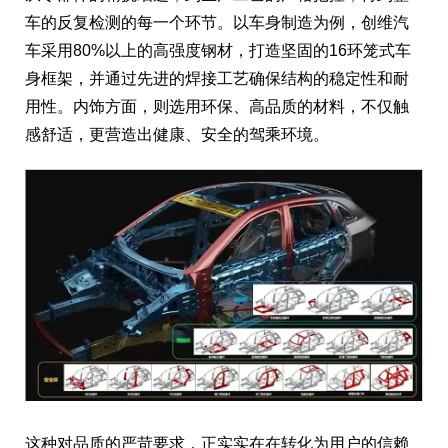
车的反复检测的每一个环节。以车身制造为例，创维汽
车采用80%以上的高强度钢材，打造坚固的16环笼式车
身框架，并通过先进的焊接工艺确保结构的稳定性和耐
用性。内饰方面，则选用环保、高品质的材料，不仅触
感舒适，更营造出健康、安全的驾乘环境。
这种对品质的严苛要求，正实实在在转化为用户的信赖