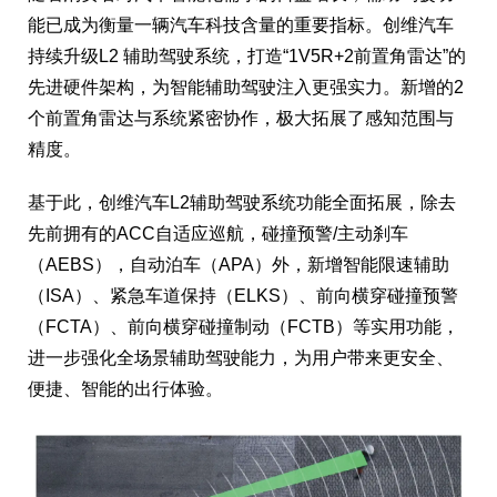
能已成为衡量一辆汽车科技含量的重要指标。创维汽车
持续升级L2 辅助驾驶系统，打造“1V5R+2前置角雷达”的
先进硬件架构，为智能辅助驾驶注入更强实力。新增的2
个前置角雷达与系统紧密协作，极大拓展了感知范围与
精度。
基于此，创维汽车L2辅助驾驶系统功能全面拓展，除去
先前拥有的ACC自适应巡航，碰撞预警/主动刹车
（AEBS），自动泊车（APA）外，新增智能限速辅助
（ISA）、紧急车道保持（ELKS）、前向横穿碰撞预警
（FCTA）、前向横穿碰撞制动（FCTB）等实用功能，
进一步强化全场景辅助驾驶能力，为用户带来更安全、
便捷、智能的出行体验。