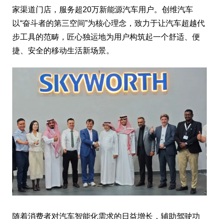
家渠道门店，服务超20万新能源汽车用户。创维汽车
以“奋斗者的第三空间”为核心理念，致力于让汽车超越代
步工具的范畴，匠心独运地为用户构筑起一个舒适、便
捷、安全的移动生活新场景。
随着消费者对汽车智能化需求的日益增长，辅助驾驶功