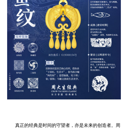
真正的经典是时间的守望者，亦是未来的创造者。周