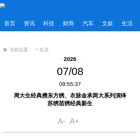
首页
资讯
科技
财商
汽车
文娱
生活
当前位置：
>
生活
2026
07/08
09:55:37
周大生经典携东方绣、衣脉金承两大系列演绎
苏绣苗绣经典新生