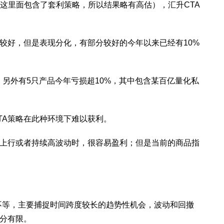
%（这里面包含了套利策略，所以结果略有高估），汇升CTA
较好，但是表现分化，有部分较好的今年以来已经有10%
；另外有5只产品今年亏损超10%，其中包含某百亿量化私
TA策略在此种环境下难以获利。
率上行或者持续高波动时，很容易盈利；但是当前的商品指
不等，主要捕捉时间跨度较长的趋势性机会，波动和回撤
分有限。