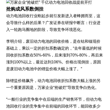
抢购成风系数倒挂
动力电池回收行业刚起步就引发新进入者蜂拥而至，这
会导致什么样的后果？广发证券在研报中断言：行业进
入一轮跑马圈地的阶段，导致竞争环境恶化。
李明介绍，废旧动力电池的回收价格，是在钴和镍现价
基础上，乘以一定的折扣系数确定的，“去年最低的时候
回收折扣系数在50%-60%，后来涨到70%-80%，再后来
涨到100%以上，最近达到106%。价格出现倒挂，原因
是废旧动力电池中的锂盐价格大幅上涨了。”
除锂盐价格飙升，动力电池回收折扣系数大幅上涨的另
一个重要原因是，万家企业“抢破烂”导致竞争白热化。
“一般行业的竞争集中在后端的生产销售环节，但动力电
池回收行业的竞争集中在前端的回收环节，能回收多少