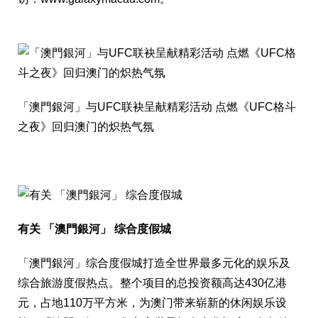
「澳門銀河」与UFC联袂呈献精彩活动 点燃《UFC格斗
之夜》回归澳门的炽热气氛
有关 「澳門銀河」 综合度假城
「澳門銀河」综合度假城打造全世界最多元化的娱乐及
综合旅游度假热点。整个项目的总投资额高达430亿港
元，占地110万平方米，为澳门带来崭新的休闲娱乐设