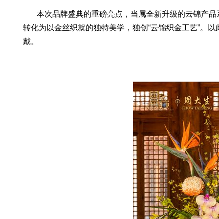
本次品牌盛典的重磅亮点，当属全新升级的云锦产品系列
转化为以金丝织就的独特美学，独创“云锦织金工艺”。
戴。