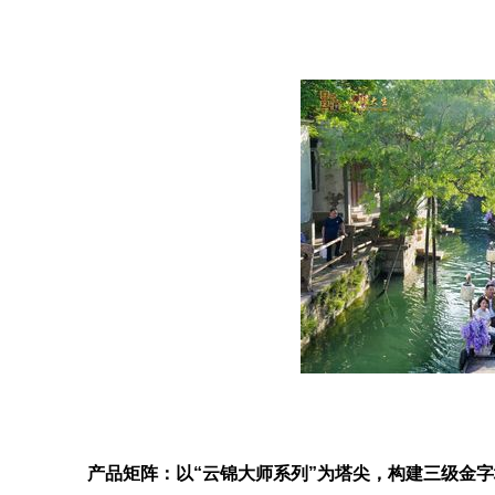
产品矩阵：以“云锦大师系列”为塔尖，构建三级金字