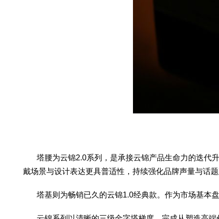
塔腰为云锦2.0系列，是承接云锦产品生命力的迭代升
戴场景与设计表达更具普适性，持续强化品牌声量与话题
塔基则为畅销已久的云锦1.0经典款。作为市场基本盘
云锦系列以清晰的三级金字塔梯度，完成从塑造高端价