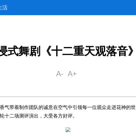
生活
浸式舞剧《十二重天观落音
香气带着制作团队的诚意在空气中引领每一位观众走进花神的世
轮十二场测评演出，大受各方好评。